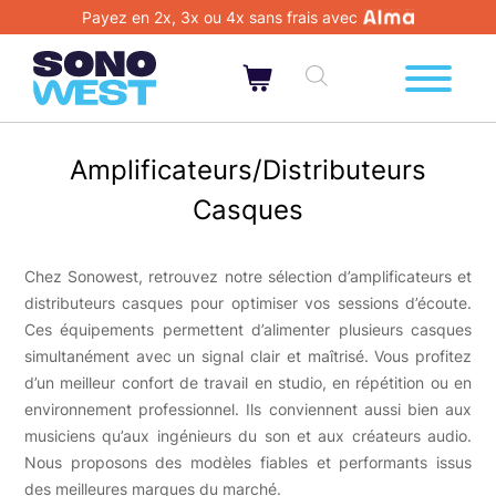
Payez en 2x, 3x ou 4x sans frais avec
Amplificateurs/Distributeurs
Casques
Chez Sonowest, retrouvez notre sélection d’amplificateurs et
distributeurs casques pour optimiser vos sessions d’écoute.
Ces équipements permettent d’alimenter plusieurs casques
simultanément avec un signal clair et maîtrisé. Vous profitez
d’un meilleur confort de travail en studio, en répétition ou en
environnement professionnel. Ils conviennent aussi bien aux
musiciens qu’aux ingénieurs du son et aux créateurs audio.
Nous proposons des modèles fiables et performants issus
des meilleures marques du marché.