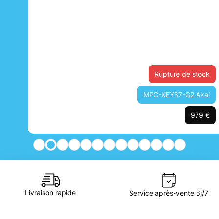
Rupture de stock
MPC-KEY37-G2 Akai
979 €
Livraison rapide
Service après-vente 6j/7