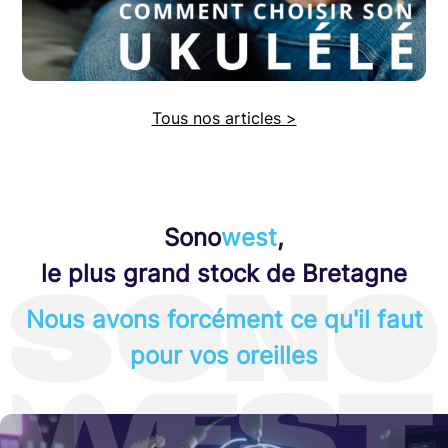
Tous nos articles >
Sono
west
,
le plus grand stock de Bretagne
Nous avons forcément ce qu'il faut
pour vos oreilles