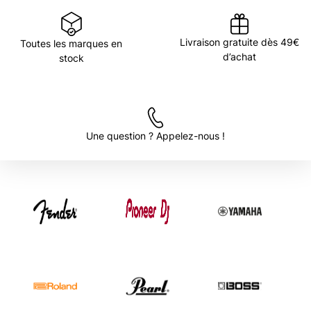
Livraison gratuite dès 49€
Toutes les marques en
d’achat
stock
Une question ? Appelez-nous !