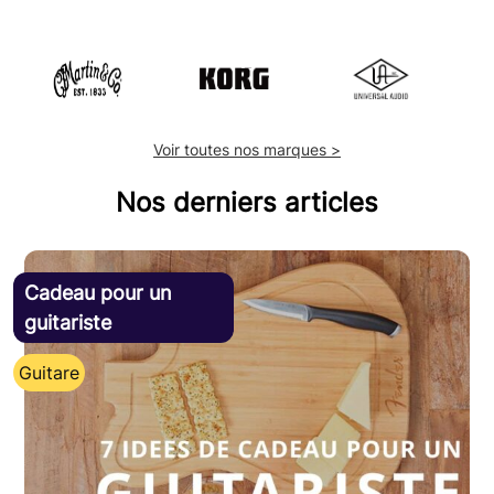
Voir toutes nos marques >
Nos derniers articles
Cadeau pour un
guitariste
Guitare