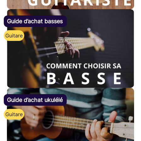
Guide d’achat basses
Guitare
Guide d’achat ukulélé
Guitare