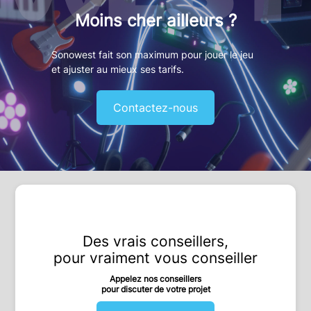
Moins cher ailleurs ?
Sonowest fait son maximum pour jouer le jeu
et ajuster au mieux ses tarifs.
Contactez-nous
Des vrais conseillers,
pour vraiment vous conseiller
Appelez nos conseillers
pour discuter de votre projet