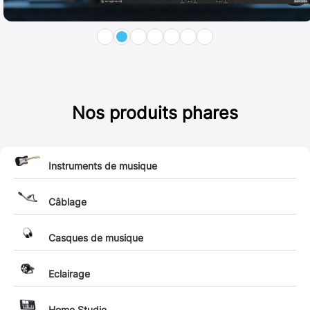
Nos produits phares
Instruments de musique
Câblage
Casques de musique
Eclairage
Home Studio