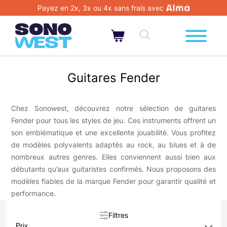
Payez en 2x, 3x ou 4x sans frais avec
Guitares Fender
Chez Sonowest, découvrez notre sélection de guitares
Fender pour tous les styles de jeu. Ces instruments offrent un
son emblématique et une excellente jouabilité. Vous profitez
de modèles polyvalents adaptés au rock, au blues et à de
nombreux autres genres. Elles conviennent aussi bien aux
débutants qu’aux guitaristes confirmés. Nous proposons des
modèles fiables de la marque Fender pour garantir qualité et
performance.
Filtres
Prix