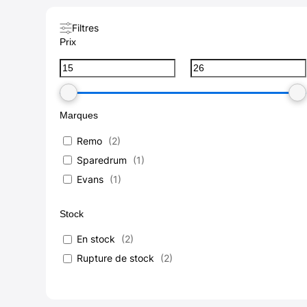
Filtres
Prix
Marques
Remo
(
2
)
Sparedrum
(
1
)
Evans
(
1
)
Stock
En stock
(
2
)
Rupture de stock
(
2
)