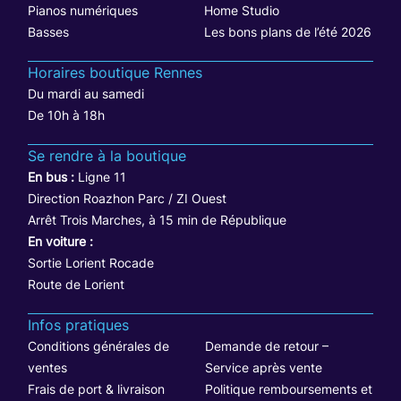
Pianos numériques
Home Studio
Basses
Les bons plans de l’été 2026
Horaires boutique Rennes
Du mardi au samedi
De 10h à 18h
Se rendre à la boutique
En bus :
Ligne 11
Direction Roazhon Parc / ZI Ouest
Arrêt Trois Marches, à 15 min de République
En voiture :
Sortie Lorient Rocade
Route de Lorient
Infos pratiques
Conditions générales de
Demande de retour –
ventes
Service après vente
Frais de port & livraison
Politique remboursements et