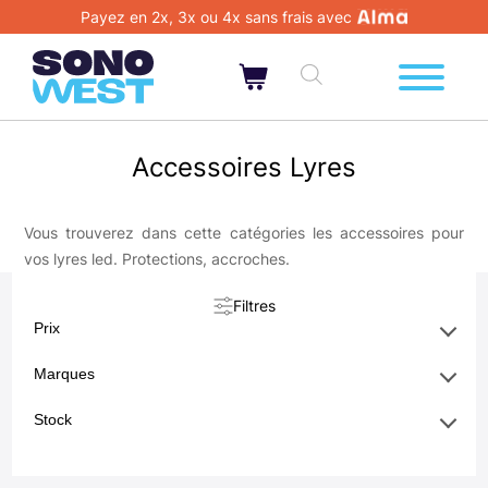
Payez en 2x, 3x ou 4x sans frais avec
Accessoires Lyres
Vous trouverez dans cette catégories les accessoires pour
vos lyres led. Protections, accroches.
Filtres
Prix
Marques
Stock