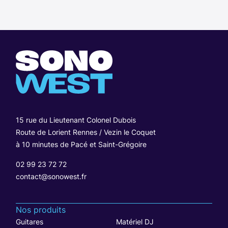
15 rue du Lieutenant Colonel Dubois
Route de Lorient Rennes / Vezin le Coquet
à 10 minutes de Pacé et Saint-Grégoire
02 99 23 72 72
contact@sonowest.fr
Nos produits
Guitares
Matériel DJ