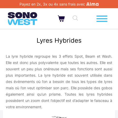
Payez en 2x, 3x ou 4x sans frais avec
Lyres Hybrides
La lyre hybride regroupe les 3 effets Spot, Beam et Wash.
Elle est donc plus polyvalente que toutes les autres. Elle est
souvent un peu plus onéreuse mais ses fonctions sont aussi
plus importantes. La lyre hybride est souvent utilisée dans
des évènements où l’on a besoin de tous les types de lyres
mais où l’on veut optimiser son parc. Elle possède des gobos
également ainsi qu’un prisme. Toutes les lyres hybrides
possèdent un zoom dont l’objectif est d’adapter le faisceau à
votre environnement.