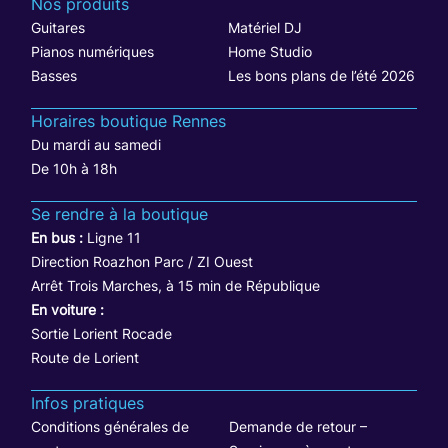
Nos produits
Guitares
Matériel DJ
Pianos numériques
Home Studio
Basses
Les bons plans de l’été 2026
Horaires boutique Rennes
Du mardi au samedi
De 10h à 18h
Se rendre à la boutique
En bus :
Ligne 11
Direction Roazhon Parc / ZI Ouest
Arrêt Trois Marches, à 15 min de République
En voiture :
Sortie Lorient Rocade
Route de Lorient
Infos pratiques
Conditions générales de
Demande de retour –