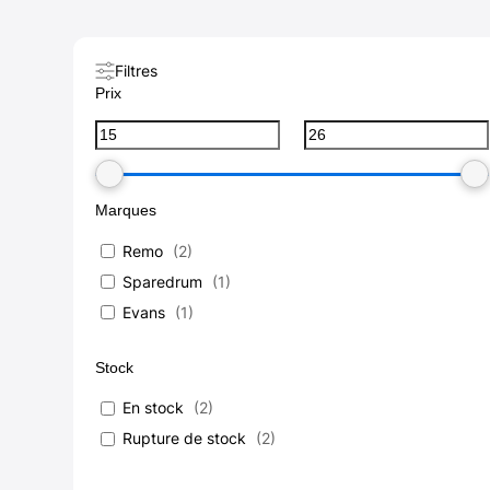
Filtres
Prix
Marques
Remo
(
2
)
Sparedrum
(
1
)
Evans
(
1
)
Stock
En stock
(
2
)
Rupture de stock
(
2
)