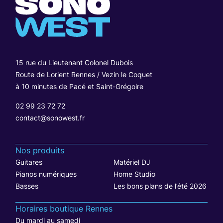
15 rue du Lieutenant Colonel Dubois
Route de Lorient Rennes / Vezin le Coquet
à 10 minutes de Pacé et Saint-Grégoire
02 99 23 72 72
contact@sonowest.fr
Nos produits
Guitares
Matériel DJ
Pianos numériques
Home Studio
Basses
Les bons plans de l’été 2026
Horaires boutique Rennes
Du mardi au samedi