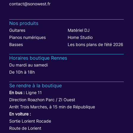
contact@sonowest.fr
Nos produits
Guitares
Matériel DJ
Pianos numériques
Home Studio
Basses
Les bons plans de l’été 2026
Horaires boutique Rennes
Du mardi au samedi
De 10h à 18h
Se rendre à la boutique
En bus :
Ligne 11
Direction Roazhon Parc / ZI Ouest
Arrêt Trois Marches, à 15 min de République
En voiture :
Sortie Lorient Rocade
Route de Lorient