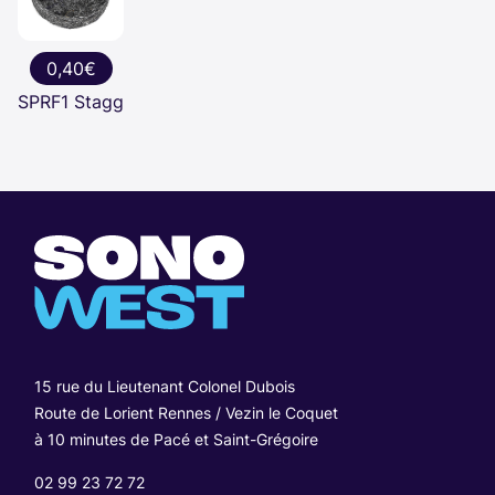
0,40€
SPRF1 Stagg
15 rue du Lieutenant Colonel Dubois
Route de Lorient Rennes / Vezin le Coquet
à 10 minutes de Pacé et Saint-Grégoire
02 99 23 72 72