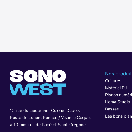
Nos produit
Guitares
Matériel DJ
Pianos numér
Home Studio
Basses
15 rue du Lieutenant Colonel Dubois
Les bons plan
Route de Lorient Rennes / Vezin le Coquet
à 10 minutes de Pacé et Saint-Grégoire