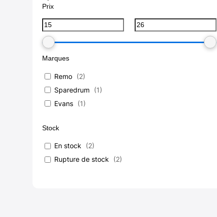
Prix
Marques
Remo
(
2
)
Sparedrum
(
1
)
Evans
(
1
)
Stock
En stock
(
2
)
Rupture de stock
(
2
)