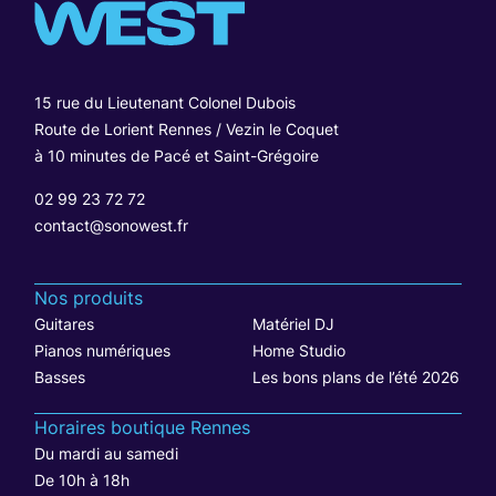
15 rue du Lieutenant Colonel Dubois
Route de Lorient Rennes / Vezin le Coquet
à 10 minutes de Pacé et Saint-Grégoire
02 99 23 72 72
contact@sonowest.fr
Nos produits
Guitares
Matériel DJ
Pianos numériques
Home Studio
Basses
Les bons plans de l’été 2026
Horaires boutique Rennes
Du mardi au samedi
De 10h à 18h