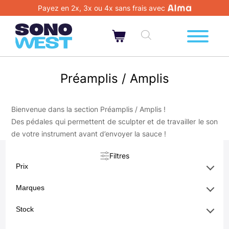
Payez en 2x, 3x ou 4x sans frais avec
Préamplis / Amplis
Bienvenue dans la section Préamplis / Amplis !
Des pédales qui permettent de sculpter et de travailler le son
de votre instrument avant d’envoyer la sauce !
Filtres
Prix
Marques
Stock