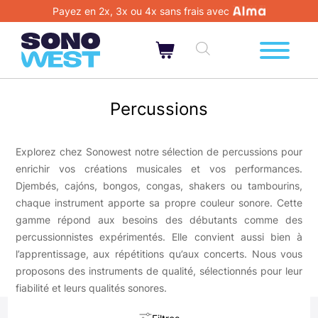
Payez en 2x, 3x ou 4x sans frais avec
Percussions
Explorez chez Sonowest notre sélection de percussions pour
enrichir vos créations musicales et vos performances.
Djembés, cajóns, bongos, congas, shakers ou tambourins,
chaque instrument apporte sa propre couleur sonore. Cette
gamme répond aux besoins des débutants comme des
percussionnistes expérimentés. Elle convient aussi bien à
l’apprentissage, aux répétitions qu’aux concerts. Nous vous
proposons des instruments de qualité, sélectionnés pour leur
fiabilité et leurs qualités sonores.