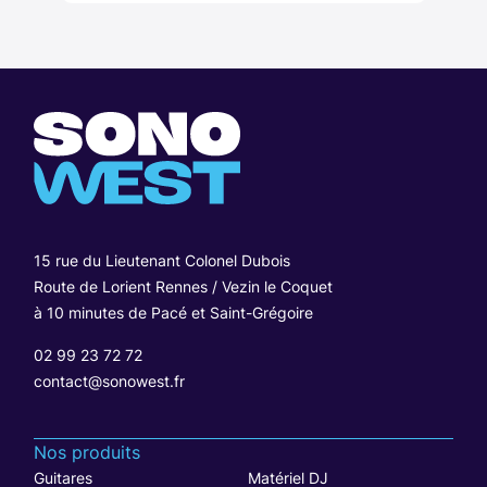
15 rue du Lieutenant Colonel Dubois
Route de Lorient Rennes / Vezin le Coquet
à 10 minutes de Pacé et Saint-Grégoire
02 99 23 72 72
contact@sonowest.fr
Nos produits
Guitares
Matériel DJ