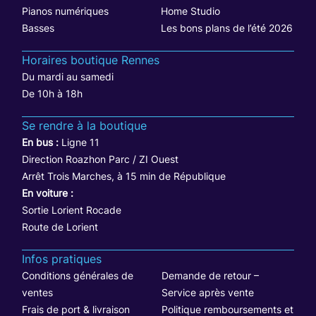
Pianos numériques
Home Studio
Basses
Les bons plans de l’été 2026
Horaires boutique Rennes
Du mardi au samedi
De 10h à 18h
Se rendre à la boutique
En bus :
Ligne 11
Direction Roazhon Parc / ZI Ouest
Arrêt Trois Marches, à 15 min de République
En voiture :
Sortie Lorient Rocade
Route de Lorient
Infos pratiques
Conditions générales de
Demande de retour –
ventes
Service après vente
Frais de port & livraison
Politique remboursements et