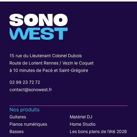
15 rue du Lieutenant Colonel Dubois
Route de Lorient Rennes / Vezin le Coquet
à 10 minutes de Pacé et Saint-Grégoire
02 99 23 72 72
contact@sonowest.fr
Nos produits
Guitares
Matériel DJ
Pianos numériques
Home Studio
Basses
Les bons plans de l’été 2026