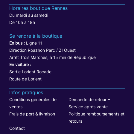
Horaires boutique Rennes
Du mardi au samedi
De 10h à 18h
Se rendre à la boutique
En bus :
Ligne 11
Direction Roazhon Parc / ZI Ouest
Arrêt Trois Marches, à 15 min de République
En voiture :
Sortie Lorient Rocade
Route de Lorient
Infos pratiques
Conditions générales de
Demande de retour –
ventes
Service après vente
Frais de port & livraison
Politique remboursements et
retours
Contact