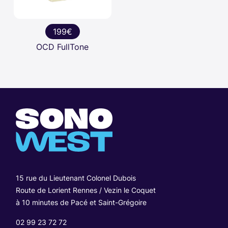
199€
OCD FullTone
15 rue du Lieutenant Colonel Dubois
Route de Lorient Rennes / Vezin le Coquet
à 10 minutes de Pacé et Saint-Grégoire
02 99 23 72 72