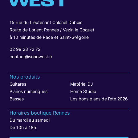
15 rue du Lieutenant Colonel Dubois
Route de Lorient Rennes / Vezin le Coquet
à 10 minutes de Pacé et Saint-Grégoire
02 99 23 72 72
contact@sonowest.fr
Nos produits
Guitares
Matériel DJ
Pianos numériques
Home Studio
Basses
Les bons plans de l’été 2026
Horaires boutique Rennes
Du mardi au samedi
De 10h à 18h