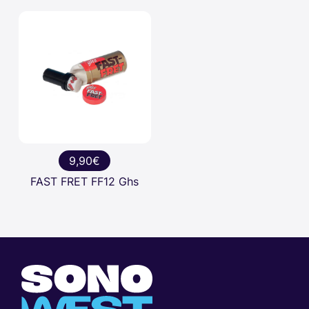
9,90€
FAST FRET FF12 Ghs