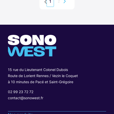
2
1
15 rue du Lieutenant Colonel Dubois
Route de Lorient Rennes / Vezin le Coquet
à 10 minutes de Pacé et Saint-Grégoire
02 99 23 72 72
contact@sonowest.fr