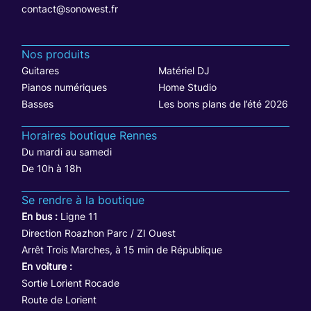
contact@sonowest.fr
Nos produits
Guitares
Matériel DJ
Pianos numériques
Home Studio
Basses
Les bons plans de l’été 2026
Horaires boutique Rennes
Du mardi au samedi
De 10h à 18h
Se rendre à la boutique
En bus :
Ligne 11
Direction Roazhon Parc / ZI Ouest
Arrêt Trois Marches, à 15 min de République
En voiture :
Sortie Lorient Rocade
Route de Lorient