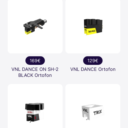
169€
129€
VNL DANCE ON SH-2
VNL DANCE Ortofon
BLACK Ortofon