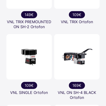
149€
109€
VNL TRIX PREMOUNTED
VNL TRIX Ortofon
ON SH-2 Ortofon
109€
169€
VNL SINGLE Ortofon
VNL ON SH-4 BLACK
Ortofon