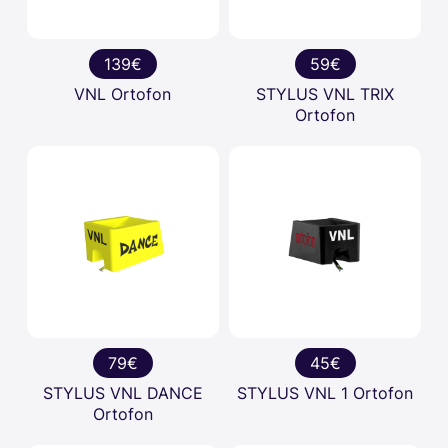
139€
59€
VNL Ortofon
STYLUS VNL TRIX
Ortofon
79€
45€
STYLUS VNL DANCE
STYLUS VNL 1 Ortofon
Ortofon