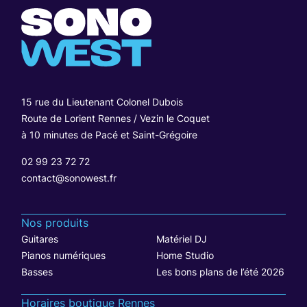
15 rue du Lieutenant Colonel Dubois
Route de Lorient Rennes / Vezin le Coquet
à 10 minutes de Pacé et Saint-Grégoire
02 99 23 72 72
contact@sonowest.fr
Nos produits
Guitares
Matériel DJ
Pianos numériques
Home Studio
Basses
Les bons plans de l’été 2026
Horaires boutique Rennes