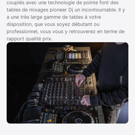
couplés avec une technologie de pointe font des
tables de mixages pioneer Dj un incontournable. Il y
a une très large gamme de tables à votre
disposition, que vous soyez débutant ou
professionnel, vous vous y retrouverez en terme de
rapport qualité prix.