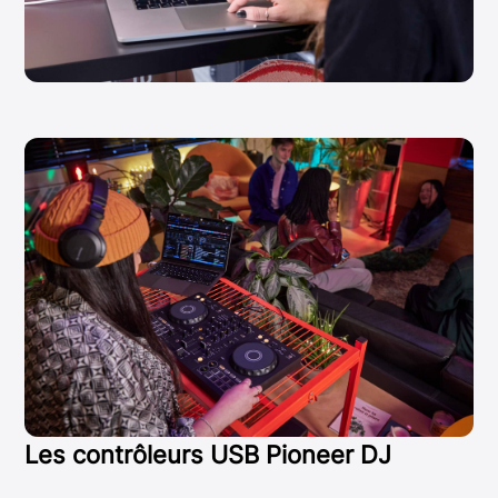
Les contrôleurs USB Pioneer DJ