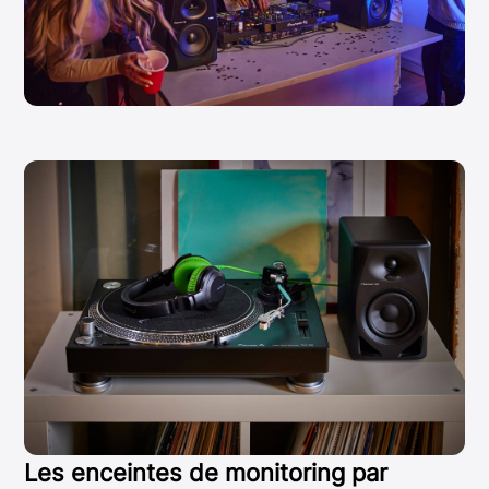
Les enceintes de monitoring par