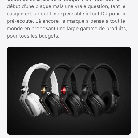
début d’une blague mais une vraie question, tant le
casque est un outil indispensable à tout DJ pour la
pré-écoute. Là encore, la marque a pensé à tout le
monde en proposant une large gamme de produits,
pour tous les budgets.