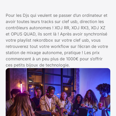
Pour les Djs qui veulent se passer d’un ordinateur et
avoir toutes leurs tracks sur clef usb, direction les
contrôleurs autonomes ! XDJ RR, XDJ RX3, XDJ XZ
et OPUS QUAD, ils sont là ! Après avoir synchronisé
votre playlist rekordbox sur votre clef usb, vous
retrouverez tout votre workflow sur l’écran de votre
station de mixage autonome, pratique ! Les prix
commencent à un peu plus de 1000€ pour s’offrir
ces petits bijoux de technologie.