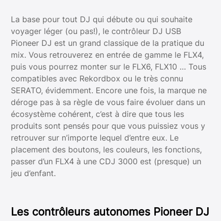
La base pour tout DJ qui débute ou qui souhaite
voyager léger (ou pas!), le contrôleur DJ USB
Pioneer DJ est un grand classique de la pratique du
mix. Vous retrouverez en entrée de gamme le FLX4,
puis vous pourrez monter sur le FLX6, FLX10 … Tous
compatibles avec Rekordbox ou le très connu
SERATO, évidemment. Encore une fois, la marque ne
déroge pas à sa règle de vous faire évoluer dans un
écosystème cohérent, c’est à dire que tous les
produits sont pensés pour que vous puissiez vous y
retrouver sur n’importe lequel d’entre eux. Le
placement des boutons, les couleurs, les fonctions,
passer d’un FLX4 à une CDJ 3000 est (presque) un
jeu d’enfant.
Les contrôleurs autonomes Pioneer DJ