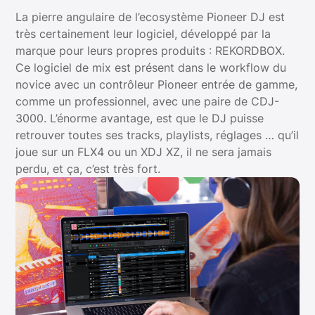
La pierre angulaire de l’ecosystème Pioneer DJ est
très certainement leur logiciel, développé par la
marque pour leurs propres produits : REKORDBOX.
Ce logiciel de mix est présent dans le workflow du
novice avec un contrôleur Pioneer entrée de gamme,
comme un professionnel, avec une paire de CDJ-
3000. L’énorme avantage, est que le DJ puisse
retrouver toutes ses tracks, playlists, réglages … qu’il
joue sur un FLX4 ou un XDJ XZ, il ne sera jamais
perdu, et ça, c’est très fort.