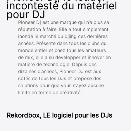
incontesté du matériel
pour DJ
Pioneer Dj est une marque qui n’a plus sa
réputation à faire. Elle a tout simplement
inondé le marché du djjing ces dernières
années. Présente dans tous les clubs du
monde entier et chez tous les amateurs
de mix, elle a su développer et innover en
matière de technologie. Depuis des
dizaines d’années, Pioneer DJ est aux
côtés de tous les DJs et propose des
solutions pour que vous n’ayez aucune
limite en terme de créativité.
Rekordbox, LE logiciel pour les DJs