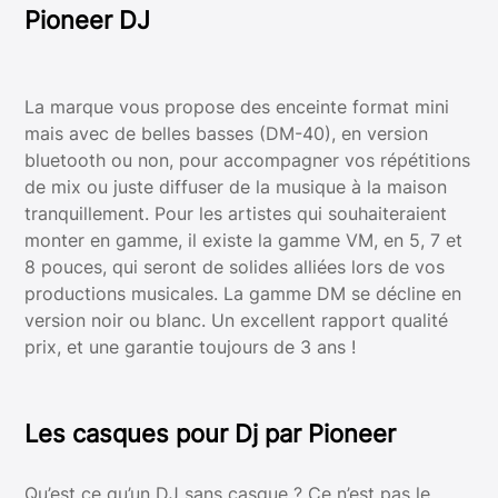
Pioneer DJ
La marque vous propose des enceinte format mini
mais avec de belles basses (DM-40), en version
bluetooth ou non, pour accompagner vos répétitions
de mix ou juste diffuser de la musique à la maison
tranquillement. Pour les artistes qui souhaiteraient
monter en gamme, il existe la gamme VM, en 5, 7 et
8 pouces, qui seront de solides alliées lors de vos
productions musicales. La gamme DM se décline en
version noir ou blanc. Un excellent rapport qualité
prix, et une garantie toujours de 3 ans !
Les casques pour Dj par Pioneer
Qu’est ce qu’un DJ sans casque ? Ce n’est pas le