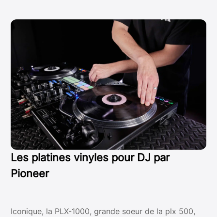
Les platines vinyles pour DJ par
Pioneer
Iconique, la PLX-1000, grande soeur de la plx 500,