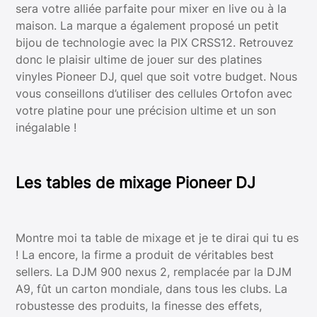
sera votre alliée parfaite pour mixer en live ou à la
maison. La marque a également proposé un petit
bijou de technologie avec la PlX CRSS12. Retrouvez
donc le plaisir ultime de jouer sur des platines
vinyles Pioneer DJ, quel que soit votre budget. Nous
vous conseillons d’utiliser des cellules Ortofon avec
votre platine pour une précision ultime et un son
inégalable !
Les tables de mixage Pioneer DJ
Montre moi ta table de mixage et je te dirai qui tu es
! La encore, la firme a produit de véritables best
sellers. La DJM 900 nexus 2, remplacée par la DJM
A9, fût un carton mondiale, dans tous les clubs. La
robustesse des produits, la finesse des effets,