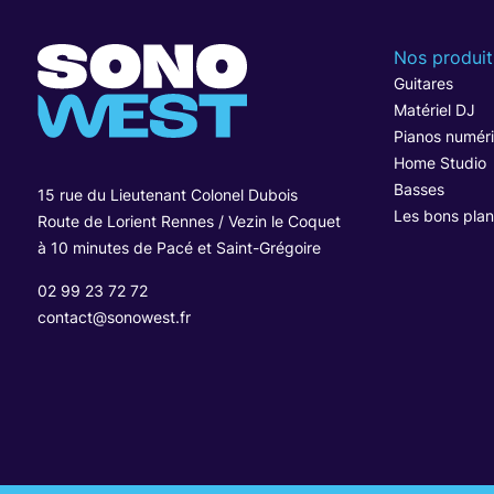
Nos produit
Guitares
Matériel DJ
Pianos numér
Home Studio
Basses
15 rue du Lieutenant Colonel Dubois
Les bons plan
Route de Lorient Rennes / Vezin le Coquet
à 10 minutes de Pacé et Saint-Grégoire
02 99 23 72 72
contact@sonowest.fr