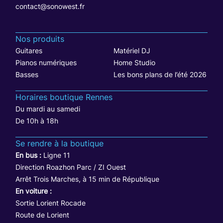
contact@sonowest.fr
Nos produits
Guitares
Matériel DJ
Pianos numériques
Home Studio
Basses
Les bons plans de l’été 2026
Horaires boutique Rennes
Du mardi au samedi
De 10h à 18h
Se rendre à la boutique
En bus :
Ligne 11
Direction Roazhon Parc / ZI Ouest
Arrêt Trois Marches, à 15 min de République
En voiture :
Sortie Lorient Rocade
Route de Lorient