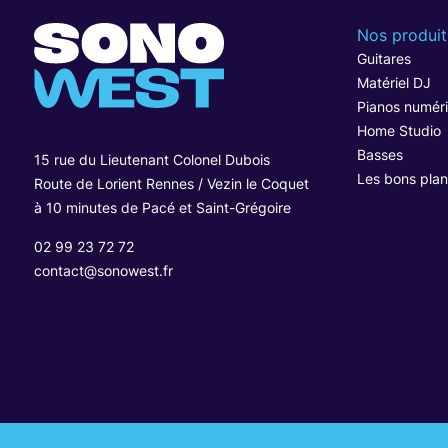
Nos produit
Guitares
Matériel DJ
Pianos numér
Home Studio
Basses
15 rue du Lieutenant Colonel Dubois
Les bons plan
Route de Lorient Rennes / Vezin le Coquet
à 10 minutes de Pacé et Saint-Grégoire
02 99 23 72 72
contact@sonowest.fr