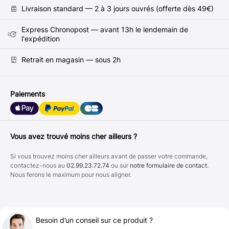
Livraison standard — 2 à 3 jours ouvrés (offerte dès 49€)
Express Chronopost — avant 13h le lendemain de
l'expédition
Retrait en magasin — sous 2h
Paiements
Vous avez trouvé moins cher ailleurs ?
Si vous trouvez moins cher ailleurs avant de passer votre commande,
contactez-nous au
02.99.23.72.74
ou sur
notre formulaire de contact
.
Nous ferons le maximum pour nous aligner.
Besoin d’un conseil sur ce produit ?