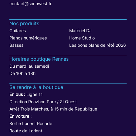
contact@sonowest.fr
Nos produits
Guitares
Matériel DJ
Pianos numériques
Home Studio
Basses
Les bons plans de l’été 2026
Horaires boutique Rennes
Du mardi au samedi
De 10h à 18h
Se rendre à la boutique
En bus :
Ligne 11
Direction Roazhon Parc / ZI Ouest
Arrêt Trois Marches, à 15 min de République
En voiture :
Sortie Lorient Rocade
Route de Lorient