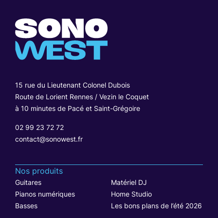
15 rue du Lieutenant Colonel Dubois
Route de Lorient Rennes / Vezin le Coquet
à 10 minutes de Pacé et Saint-Grégoire
02 99 23 72 72
contact@sonowest.fr
Nos produits
Guitares
Matériel DJ
Pianos numériques
Home Studio
Basses
Les bons plans de l’été 2026