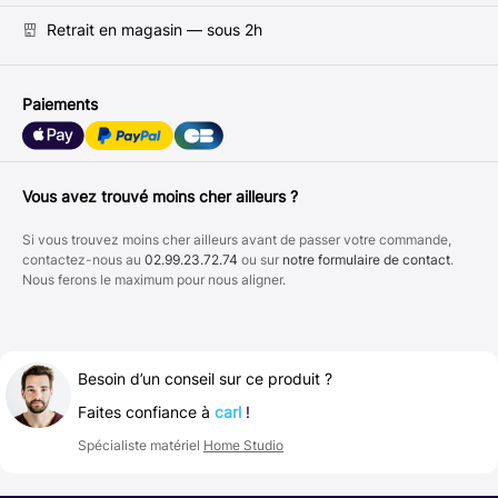
Retrait en magasin — sous 2h
Paiements
Vous avez trouvé moins cher ailleurs ?
Si vous trouvez moins cher ailleurs avant de passer votre commande,
contactez-nous au
02.99.23.72.74
ou sur
notre formulaire de contact
.
Nous ferons le maximum pour nous aligner.
Besoin d’un conseil sur ce produit ?
Faites confiance à
carl
!
Spécialiste matériel
Home Studio