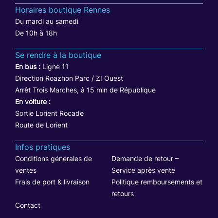
Horaires boutique Rennes
Du mardi au samedi
De 10h à 18h
Se rendre à la boutique
En bus :
Ligne 11
Direction Roazhon Parc / ZI Ouest
Arrêt Trois Marches, à 15 min de République
En voiture :
Sortie Lorient Rocade
Route de Lorient
Infos pratiques
Conditions générales de
Demande de retour –
ventes
Service après vente
Frais de port & livraison
Politique remboursements et
retours
Contact