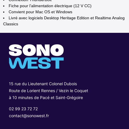
Fiche pour l’alimentation électrique (12 V CC)
Convient pour Mac OS et Windows
Livré avec logiciels Desktop Heritage Edition et Realtime Analog
Classics
15 rue du Lieutenant Colonel Dubois
Route de Lorient Rennes / Vezin le Coquet
à 10 minutes de Pacé et Saint-Grégoire
02 99 23 72 72
contact@sonowest.fr