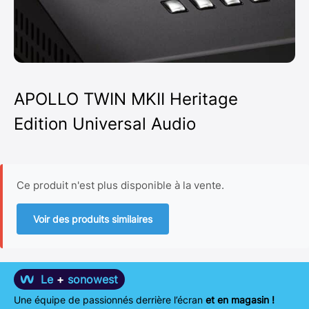
APOLLO TWIN MKII Heritage
Edition Universal Audio
Ce produit n'est plus disponible à la vente.
Voir des produits similaires
Le
+
sonowest
Une équipe de passionnés derrière l’écran
et en magasin !