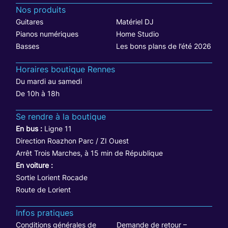
Nos produits
Guitares
Matériel DJ
Pianos numériques
Home Studio
Basses
Les bons plans de l’été 2026
Horaires boutique Rennes
Du mardi au samedi
De 10h à 18h
Se rendre à la boutique
En bus :
Ligne 11
Direction Roazhon Parc / ZI Ouest
Arrêt Trois Marches, à 15 min de République
En voiture :
Sortie Lorient Rocade
Route de Lorient
Infos pratiques
Conditions générales de
Demande de retour –