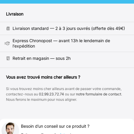
Livraison
Livraison standard — 2 à 3 jours ouvrés (offerte dès 49€)
Express Chronopost — avant 13h le lendemain de
l'expédition
Retrait en magasin — sous 2h
Vous avez trouvé moins cher ailleurs ?
Si vous trouvez moins cher ailleurs avant de passer votre commande,
contactez-nous au
02.99.23.72.74
ou sur
notre formulaire de contact
.
Nous ferons le maximum pour nous aligner.
Besoin d’un conseil sur ce produit ?