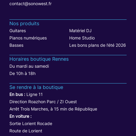
contact@sonowest.fr
Nos produits
Guitares
Matériel DJ
Pianos numériques
Home Studio
Basses
Les bons plans de l’été 2026
Horaires boutique Rennes
Du mardi au samedi
De 10h à 18h
Se rendre à la boutique
En bus :
Ligne 11
Direction Roazhon Parc / ZI Ouest
Arrêt Trois Marches, à 15 min de République
En voiture :
Sortie Lorient Rocade
Route de Lorient