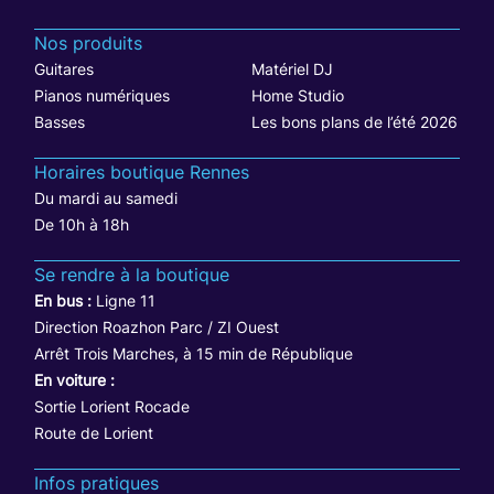
Nos produits
Guitares
Matériel DJ
Pianos numériques
Home Studio
Basses
Les bons plans de l’été 2026
Horaires boutique Rennes
Du mardi au samedi
De 10h à 18h
Se rendre à la boutique
En bus :
Ligne 11
Direction Roazhon Parc / ZI Ouest
Arrêt Trois Marches, à 15 min de République
En voiture :
Sortie Lorient Rocade
Route de Lorient
Infos pratiques