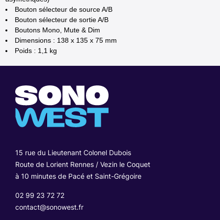
Bouton sélecteur de source A/B
Bouton sélecteur de sortie A/B
Boutons Mono, Mute & Dim
Dimensions : 138 x 135 x 75 mm
Poids : 1,1 kg
15 rue du Lieutenant Colonel Dubois
Route de Lorient Rennes / Vezin le Coquet
à 10 minutes de Pacé et Saint-Grégoire
02 99 23 72 72
contact@sonowest.fr