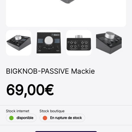
BIGKNOB-PASSIVE Mackie
69,00
€
Stock internet
Stock boutique
disponible
En rupture de stock