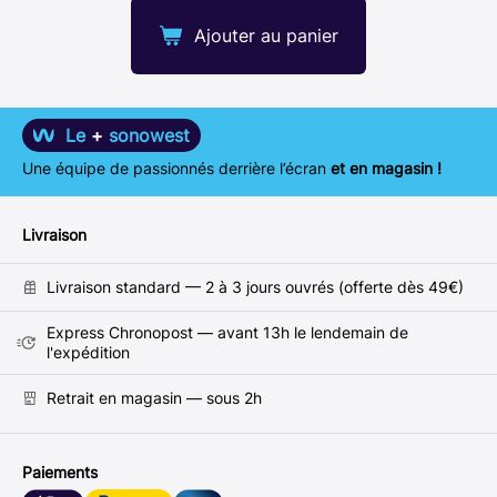
Ajouter au panier
Le
+
sonowest
Une équipe de passionnés derrière l’écran
et en magasin !
Livraison
Livraison standard — 2 à 3 jours ouvrés (offerte dès 49€)
Express Chronopost — avant 13h le lendemain de
l'expédition
Retrait en magasin — sous 2h
Paiements