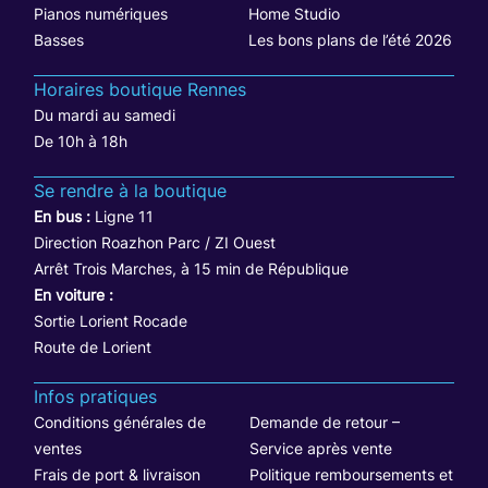
Pianos numériques
Home Studio
Basses
Les bons plans de l’été 2026
Horaires boutique Rennes
Du mardi au samedi
De 10h à 18h
Se rendre à la boutique
En bus :
Ligne 11
Direction Roazhon Parc / ZI Ouest
Arrêt Trois Marches, à 15 min de République
En voiture :
Sortie Lorient Rocade
Route de Lorient
Infos pratiques
Conditions générales de
Demande de retour –
ventes
Service après vente
Frais de port & livraison
Politique remboursements et