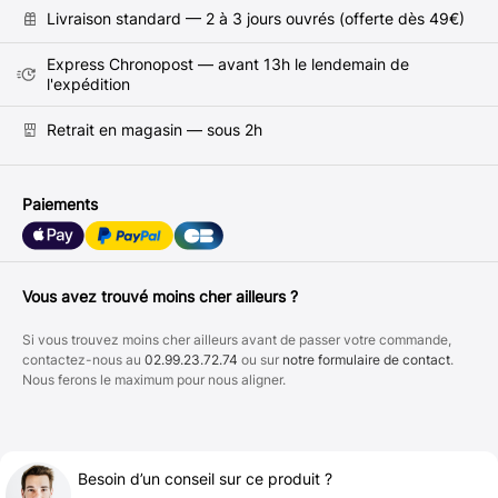
Livraison standard — 2 à 3 jours ouvrés (offerte dès 49€)
Express Chronopost — avant 13h le lendemain de
l'expédition
Retrait en magasin — sous 2h
Paiements
Vous avez trouvé moins cher ailleurs ?
Si vous trouvez moins cher ailleurs avant de passer votre commande,
contactez-nous au
02.99.23.72.74
ou sur
notre formulaire de contact
.
Nous ferons le maximum pour nous aligner.
Besoin d’un conseil sur ce produit ?