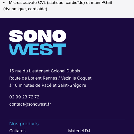
Micros cravate CVL (statique, cardioïde) et main PG58
(dynamique, cardioïde)
15 rue du Lieutenant Colonel Dubois
Route de Lorient Rennes / Vezin le Coquet
à 10 minutes de Pacé et Saint-Grégoire
02 99 23 72 72
contact@sonowest.fr
Nos produits
Guitares
Matériel DJ