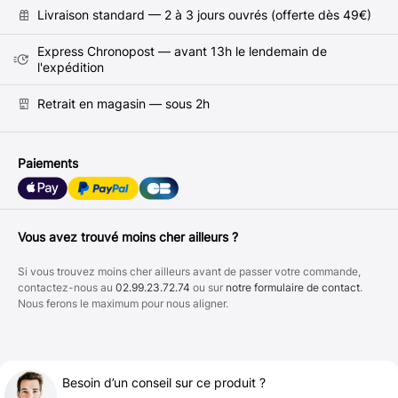
Livraison standard — 2 à 3 jours ouvrés (offerte dès 49€)
Express Chronopost — avant 13h le lendemain de
l'expédition
Retrait en magasin — sous 2h
Paiements
Vous avez trouvé moins cher ailleurs ?
Si vous trouvez moins cher ailleurs avant de passer votre commande,
contactez-nous au
02.99.23.72.74
ou sur
notre formulaire de contact
.
Nous ferons le maximum pour nous aligner.
Besoin d’un conseil sur ce produit ?