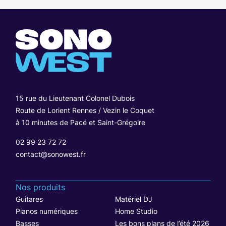
15 rue du Lieutenant Colonel Dubois
Route de Lorient Rennes / Vezin le Coquet
à 10 minutes de Pacé et Saint-Grégoire
02 99 23 72 72
contact@sonowest.fr
Nos produits
Guitares
Matériel DJ
Pianos numériques
Home Studio
Basses
Les bons plans de l’été 2026