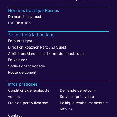
Horaires boutique Rennes
Du mardi au samedi
De 10h à 18h
Se rendre à la boutique
En bus :
Ligne 11
Direction Roazhon Parc / ZI Ouest
Arrêt Trois Marches, à 15 min de République
En voiture :
Sortie Lorient Rocade
Route de Lorient
Infos pratiques
Conditions générales de
Demande de retour –
ventes
Service après vente
Frais de port & livraison
Politique remboursements et
retours
Contact