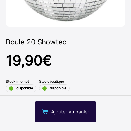
Boule 20 Showtec
19,90
€
Stock internet
Stock boutique
disponible
disponible
Ajouter au panier