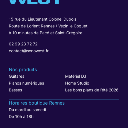
15 rue du Lieutenant Colonel Dubois
Route de Lorient Rennes / Vezin le Coquet
à 10 minutes de Pacé et Saint-Grégoire
02 99 23 72 72
contact@sonowest.fr
Nos produits
Guitares
Matériel DJ
Pianos numériques
Home Studio
Basses
Les bons plans de l’été 2026
Horaires boutique Rennes
Du mardi au samedi
De 10h à 18h