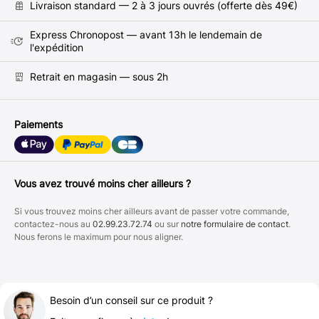
Livraison standard — 2 à 3 jours ouvrés (offerte dès 49€)
Express Chronopost — avant 13h le lendemain de
l'expédition
Retrait en magasin — sous 2h
Paiements
Vous avez trouvé moins cher ailleurs ?
Si vous trouvez moins cher ailleurs avant de passer votre commande,
contactez-nous au
02.99.23.72.74
ou sur
notre formulaire de contact
.
Nous ferons le maximum pour nous aligner.
Besoin d’un conseil sur ce produit ?