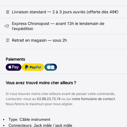
Livraison standard — 2 à 3 jours ouvrés (offerte dès 49€)
Express Chronopost — avant 13h le lendemain de
l'expédition
Retrait en magasin — sous 2h
Paiements
Vous avez trouvé moins cher ailleurs ?
Si vous trouvez moins cher ailleurs avant de passer votre commande,
contactez-nous au
02.99.23.72.74
ou sur
notre formulaire de contact
.
Nous ferons le maximum pour nous aligner.
Type: Câble instrument
Connecteurs: Jack mâle / jack mâle