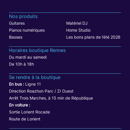
Nos produits
Guitares
Matériel DJ
Pianos numériques
Home Studio
Basses
Les bons plans de l’été 2026
Horaires boutique Rennes
Du mardi au samedi
De 10h à 18h
Se rendre à la boutique
En bus :
Ligne 11
Direction Roazhon Parc / ZI Ouest
Arrêt Trois Marches, à 15 min de République
En voiture :
Sortie Lorient Rocade
Route de Lorient