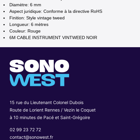
Diamètre: 6 mm
Aspect juridique: Conforme à la directive RoHS
Finition: Style vintage tweed
Longueur: 6 mètres
Couleur: Rouge
6M CABLE INSTRUMENT VINTWEED NOIR
15 rue du Lieutenant Colonel Dubois
Route de Lorient Rennes / Vezin le Coquet
à 10 minutes de Pacé et Saint-Grégoire
02 99 23 72 72
contact@sonowest.fr