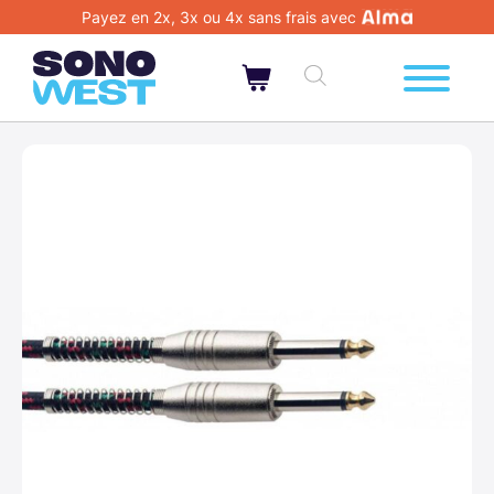
Payez en 2x, 3x ou 4x sans frais avec