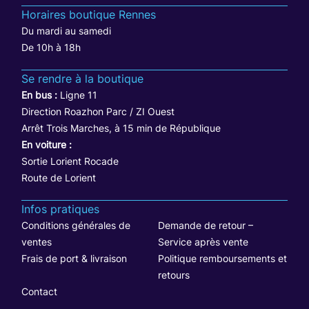
Horaires boutique Rennes
Du mardi au samedi
De 10h à 18h
Se rendre à la boutique
En bus :
Ligne 11
Direction Roazhon Parc / ZI Ouest
Arrêt Trois Marches, à 15 min de République
En voiture :
Sortie Lorient Rocade
Route de Lorient
Infos pratiques
Conditions générales de
Demande de retour –
ventes
Service après vente
Frais de port & livraison
Politique remboursements et
retours
Contact