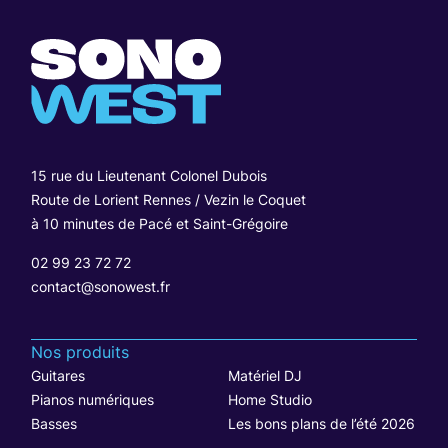
15 rue du Lieutenant Colonel Dubois
Route de Lorient Rennes / Vezin le Coquet
à 10 minutes de Pacé et Saint-Grégoire
02 99 23 72 72
contact@sonowest.fr
Nos produits
Guitares
Matériel DJ
Pianos numériques
Home Studio
Basses
Les bons plans de l’été 2026