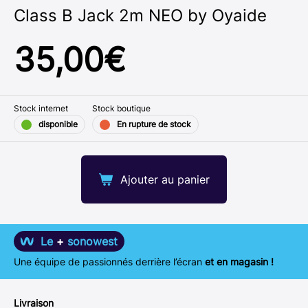
Class B Jack 2m NEO by Oyaide
35,00
€
Stock internet
Stock boutique
disponible
En rupture de stock
Ajouter au panier
Le
+
sonowest
Une équipe de passionnés derrière l’écran
et en magasin !
Livraison