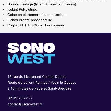
Double blindage (fil tam + ruban aluminium).
Isolant Polyoléfine.
Gaine en élastomère thermoplastique.
Fiches Bronze phosphoreux.
Corps : PBT + 30% de fibre de verre.
15 rue du Lieutenant Colonel Dubois
Route de Lorient Rennes / Vezin le Coquet
à 10 minutes de Pacé et Saint-Grégoire
02 99 23 72 72
contact@sonowest.fr