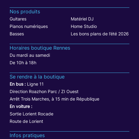
Nos produits
Guitares
Matériel DJ
Pianos numériques
Home Studio
Basses
Les bons plans de l’été 2026
Horaires boutique Rennes
Du mardi au samedi
De 10h à 18h
Se rendre à la boutique
En bus :
Ligne 11
Direction Roazhon Parc / ZI Ouest
Arrêt Trois Marches, à 15 min de République
En voiture :
Sortie Lorient Rocade
Route de Lorient
Infos pratiques