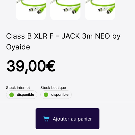
Class B XLR F – JACK 3m NEO by
Oyaide
39,00
€
Stock internet
Stock boutique
disponible
disponible
Ajouter au panier