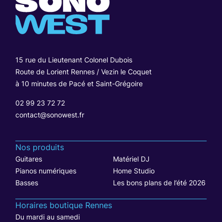
15 rue du Lieutenant Colonel Dubois
Route de Lorient Rennes / Vezin le Coquet
à 10 minutes de Pacé et Saint-Grégoire
02 99 23 72 72
contact@sonowest.fr
Nos produits
Guitares
Matériel DJ
Pianos numériques
Home Studio
Basses
Les bons plans de l’été 2026
Horaires boutique Rennes
Du mardi au samedi