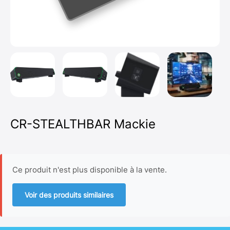
CR-STEALTHBAR Mackie
Ce produit n'est plus disponible à la vente.
Voir des produits similaires