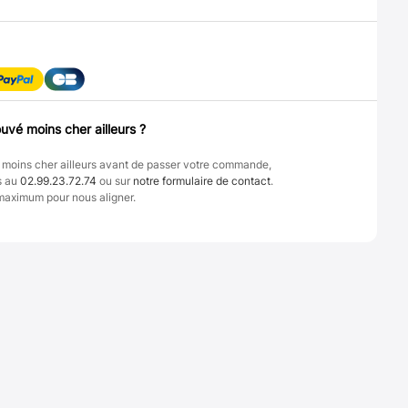
uvé moins cher ailleurs ?
 moins cher ailleurs avant de passer votre commande,
s au
02.99.23.72.74
ou sur
notre formulaire de contact
.
maximum pour nous aligner.