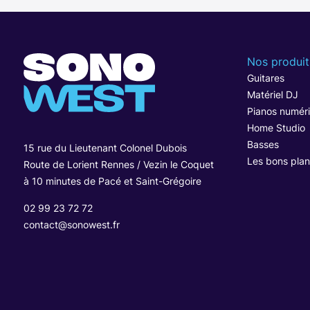
Nos produit
Guitares
Matériel DJ
Pianos numér
Home Studio
Basses
15 rue du Lieutenant Colonel Dubois
Les bons plan
Route de Lorient Rennes / Vezin le Coquet
à 10 minutes de Pacé et Saint-Grégoire
02 99 23 72 72
contact@sonowest.fr