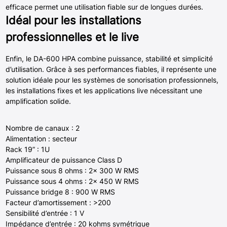
efficace permet une utilisation fiable sur de longues durées.
Idéal pour les installations
professionnelles et le live
Enfin, le DA-600 HPA combine puissance, stabilité et simplicité
d’utilisation. Grâce à ses performances fiables, il représente une
solution idéale pour les systèmes de sonorisation professionnels,
les installations fixes et les applications live nécessitant une
amplification solide.
Nombre de canaux : 2
Alimentation : secteur
Rack 19” : 1U
Amplificateur de puissance Class D
Puissance sous 8 ohms : 2x 300 W RMS
Puissance sous 4 ohms : 2x 450 W RMS
Puissance bridge 8 : 900 W RMS
Facteur d’amortissement : >200
Sensibilité d’entrée : 1 V
Impédance d’entrée : 20 kohms symétrique