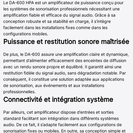
Le DA-600 HPA est un amplificateur de puissance conçu pour
les systèmes de sonorisation professionnels nécessitant une
amplification fiable et efficace du signal audio. Grâce à sa
conception robuste et sa stabilité en charge, il s’intègre
facilement dans les installations fixes comme dans les
configurations mobiles.
Puissance et restitution sonore maîtrisée
De plus, le DA-600 assure une amplification claire et dynamique,
permettant d’alimenter efficacement des enceintes de diffusion
avec un rendu sonore propre et équilibré. Il garantit ainsi une
restitution fidèle du signal audio, sans dégradation notable. Par
conséquent, il constitue une solution adaptée aux applications
de sonorisation, aux événements et aux installations
professionnelles.
Connectivité et intégration système
Par ailleurs, cet amplificateur dispose d’entrées et sorties
standard facilitant son intégration dans différents systèmes
audio. De ce fait, il s’adapte facilement aux configurations de
sonorisation fixes ou mobiles. En outre, sa conception simple et