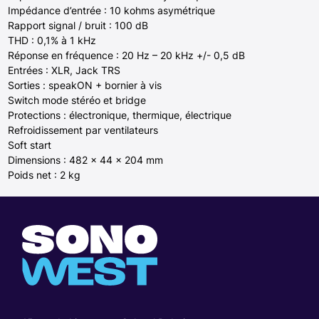
Impédance d’entrée : 10 kohms asymétrique
Rapport signal / bruit : 100 dB
THD : 0,1% à 1 kHz
Réponse en fréquence : 20 Hz – 20 kHz +/- 0,5 dB
Entrées : XLR, Jack TRS
Sorties : speakON + bornier à vis
Switch mode stéréo et bridge
Protections : électronique, thermique, électrique
Refroidissement par ventilateurs
Soft start
Dimensions : 482 x 44 x 204 mm
Poids net : 2 kg