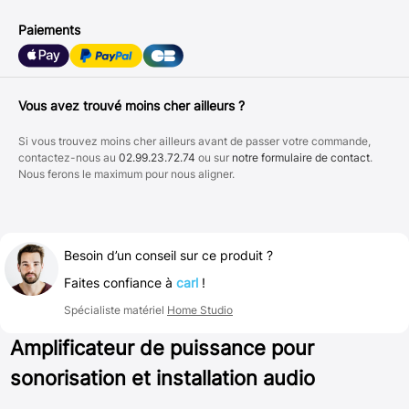
Paiements
Vous avez trouvé moins cher ailleurs ?
Si vous trouvez moins cher ailleurs avant de passer votre commande,
contactez-nous au
02.99.23.72.74
ou sur
notre formulaire de contact
.
Nous ferons le maximum pour nous aligner.
Besoin d’un conseil sur ce produit ?
Faites confiance à
carl
!
Spécialiste matériel
Home Studio
Amplificateur de puissance pour
sonorisation et installation audio