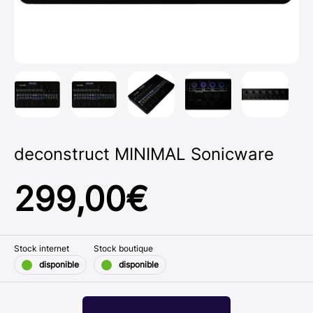
deconstruct MINIMAL Sonicware
299,00
€
Stock internet
Stock boutique
disponible
disponible