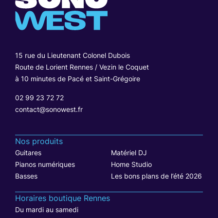
15 rue du Lieutenant Colonel Dubois
Route de Lorient Rennes / Vezin le Coquet
à 10 minutes de Pacé et Saint-Grégoire
02 99 23 72 72
contact@sonowest.fr
Nos produits
Guitares
Matériel DJ
Pianos numériques
Home Studio
Basses
Les bons plans de l’été 2026
Horaires boutique Rennes
Du mardi au samedi