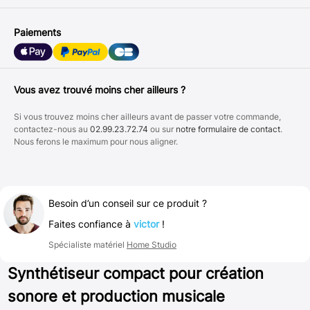
Paiements
Vous avez trouvé moins cher ailleurs ?
Si vous trouvez moins cher ailleurs avant de passer votre commande,
contactez-nous au
02.99.23.72.74
ou sur
notre formulaire de contact
.
Nous ferons le maximum pour nous aligner.
Besoin d’un conseil sur ce produit ?
Faites confiance à
victor
!
Spécialiste matériel
Home Studio
Synthétiseur compact pour création
sonore et production musicale