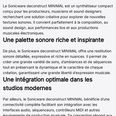
Le Sonicware deconstruct MINIMAL est un synthétiseur compact
conçu pour les producteurs, musiciens et sound designers
recherchant une solution créative pour explorer de nouvelles
textures sonores. Il convient parfaitement à la composition, au
sound design, aux performances live et aux productions
musicales électroniques.
Une palette sonore riche et inspirante
De plus, le Sonicware deconstruct MINIMAL offre une restitution
sonore détaillée, expressive et riche en nuances. Il permet de
créer une grande variété de sons, d’ambiances et de séquences
tout en préservant la dynamique et le caractère de chaque
création, garantissant une grande liberté d’expression musicale.
Une intégration optimale dans les
studios modernes
Par ailleurs, le Sonicware deconstruct MINIMAL bénéficie d’une
connectivité complète facilitant son intégration avec les
interfaces audio, séquenceurs, contrôleurs MIDI et autres
équipements de production musicale. Sa conception répond aux