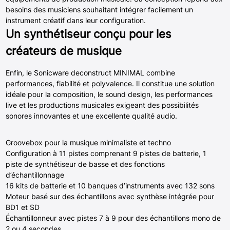
besoins des musiciens souhaitant intégrer facilement un
instrument créatif dans leur configuration.
Un synthétiseur conçu pour les
créateurs de musique
Enfin, le Sonicware deconstruct MINIMAL combine
performances, fiabilité et polyvalence. Il constitue une solution
idéale pour la composition, le sound design, les performances
live et les productions musicales exigeant des possibilités
sonores innovantes et une excellente qualité audio.
Groovebox pour la musique minimaliste et techno
Configuration à 11 pistes comprenant 9 pistes de batterie, 1
piste de synthétiseur de basse et des fonctions
d’échantillonnage
16 kits de batterie et 10 banques d’instruments avec 132 sons
Moteur basé sur des échantillons avec synthèse intégrée pour
BD1 et SD
Échantillonneur avec pistes 7 à 9 pour des échantillons mono de
2 ou 4 secondes