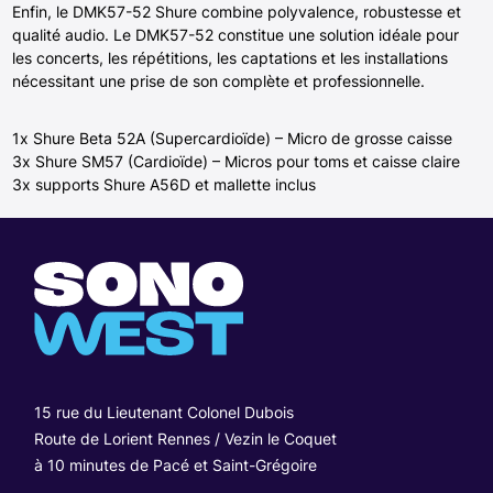
Enfin, le DMK57-52 Shure combine polyvalence, robustesse et
qualité audio. Le DMK57-52 constitue une solution idéale pour
les concerts, les répétitions, les captations et les installations
nécessitant une prise de son complète et professionnelle.
1x Shure Beta 52A (Supercardioïde) – Micro de grosse caisse
3x Shure SM57 (Cardioïde) – Micros pour toms et caisse claire
3x supports Shure A56D et mallette inclus
15 rue du Lieutenant Colonel Dubois
Route de Lorient Rennes / Vezin le Coquet
à 10 minutes de Pacé et Saint-Grégoire