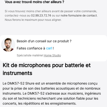
Vous avez trouvé moins cher ailleurs ?
Si vous trouvez moins cher ailleurs avant de passer votre commande,
contactez-nous au
02.99.23.72.74
ou sur
notre formulaire de contact
.
Nous ferons le maximum pour nous aligner.
Besoin d’un conseil sur ce produit ?
Faites confiance à
carl
!
Spécialiste matériel
Home Studio
Kit de microphones pour batterie et
instruments
Le DMK57-52 Shure est un ensemble de microphones conçu
pour la prise de son des batteries acoustiques et de nombreux
instruments. Le DMK57-52 s’adresse aux musiciens, ingénieurs
du son et techniciens recherchant une solution fiable pour les
concerts, les répétitions et les enregistrements.