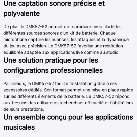
Une captation sonore précise et
polyvalente
De plus, le DMK57-52 permet de reproduire avec clarté les
différentes sources sonores d’un kit de batterie. Chaque
microphone capture les nuances, les attaques et la dynamique
du jeu avec précision. Le DMK57-52 favorise une restitution
équilibrée adaptée aux applications live comme au studio.
Une solution pratique pour les
configurations professionnelles
Par ailleurs, le DMK57-52 facilite l’installation grâce à ses
accessoires dédiés. Son format permet une mise en place rapide
sur les différents éléments de la batterie. Le DMK57-52 répond
aux besoins des utilisateurs recherchant efficacité et fiabilité lors
de leurs prestations.
Un ensemble conçu pour les applications
musicales