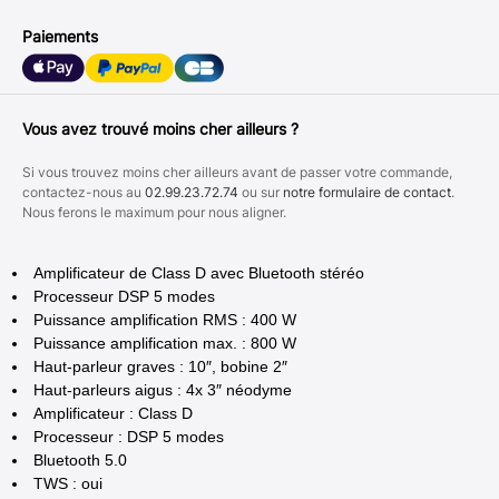
Paiements
Vous avez trouvé moins cher ailleurs ?
Si vous trouvez moins cher ailleurs avant de passer votre commande,
contactez-nous au
02.99.23.72.74
ou sur
notre formulaire de contact
.
Nous ferons le maximum pour nous aligner.
Amplificateur de Class D avec Bluetooth stéréo
Processeur DSP 5 modes
Puissance amplification RMS : 400 W
Puissance amplification max. : 800 W
Haut-parleur graves : 10″, bobine 2″
Haut-parleurs aigus : 4x 3″ néodyme
Amplificateur : Class D
Processeur : DSP 5 modes
Bluetooth 5.0
TWS : oui