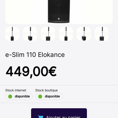
e-Slim 110 Elokance
449,00
€
Stock internet
Stock boutique
disponible
disponible
Ajouter au panier