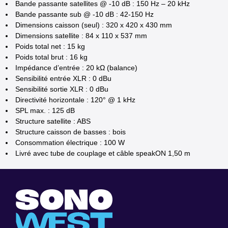
Bande passante satellites @ -10 dB : 150 Hz – 20 kHz
Bande passante sub @ -10 dB : 42-150 Hz
Dimensions caisson (seul) : 320 x 420 x 430 mm
Dimensions satellite : 84 x 110 x 537 mm
Poids total net : 15 kg
Poids total brut : 16 kg
Impédance d’entrée : 20 kΩ (balance)
Sensibilité entrée XLR : 0 dBu
Sensibilité sortie XLR : 0 dBu
Directivité horizontale : 120° @ 1 kHz
SPL max. : 125 dB
Structure satellite : ABS
Structure caisson de basses : bois
Consommation électrique : 100 W
Livré avec tube de couplage et câble speakON 1,50 m