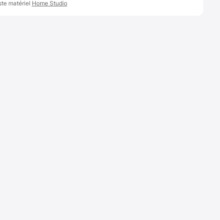
ste matériel
Home Studio