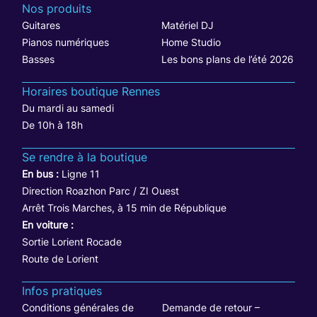
Nos produits
Guitares
Matériel DJ
Pianos numériques
Home Studio
Basses
Les bons plans de l’été 2026
Horaires boutique Rennes
Du mardi au samedi
De 10h à 18h
Se rendre à la boutique
En bus :
Ligne 11
Direction Roazhon Parc / ZI Ouest
Arrêt Trois Marches, à 15 min de République
En voiture :
Sortie Lorient Rocade
Route de Lorient
Infos pratiques
Conditions générales de
Demande de retour –