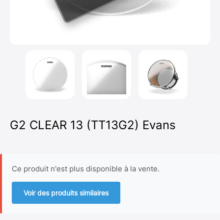
G2 CLEAR 13 (TT13G2) Evans
Ce produit n'est plus disponible à la vente.
Voir des produits similaires