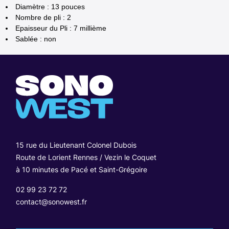
Diamètre : 13 pouces
Nombre de pli : 2
Epaisseur du Pli : 7 millième
Sablée : non
15 rue du Lieutenant Colonel Dubois
Route de Lorient Rennes / Vezin le Coquet
à 10 minutes de Pacé et Saint-Grégoire
02 99 23 72 72
contact@sonowest.fr