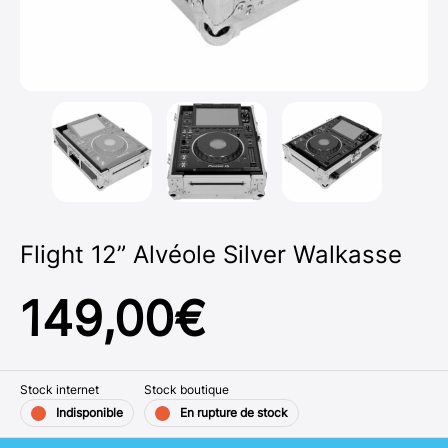
Flight 12” Alvéole Silver Walkasse
149,00
€
Stock internet
Stock boutique
Indisponible
En rupture de stock