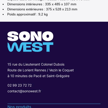
Dimensions intérieures : 335 x 485 x 107 mm
Dimensions extérieures : 375 x 528 x 213 mm
Poids approximatif : 9,2 kg
15 rue du Lieutenant Colonel Dubois
Route de Lorient Rennes / Vezin le Coquet
à 10 minutes de Pacé et Saint-Grégoire
02 99 23 72 72
contact@sonowest.fr
Nos produits