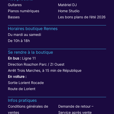
Guitares
Matériel DJ
Pianos numériques
Home Studio
Basses
Les bons plans de l’été 2026
Horaires boutique Rennes
Du mardi au samedi
De 10h à 18h
Se rendre à la boutique
En bus :
Ligne 11
Direction Roazhon Parc / ZI Ouest
Arrêt Trois Marches, à 15 min de République
En voiture :
Sortie Lorient Rocade
Route de Lorient
Infos pratiques
Conditions générales de
Demande de retour –
ventes
Service après vente