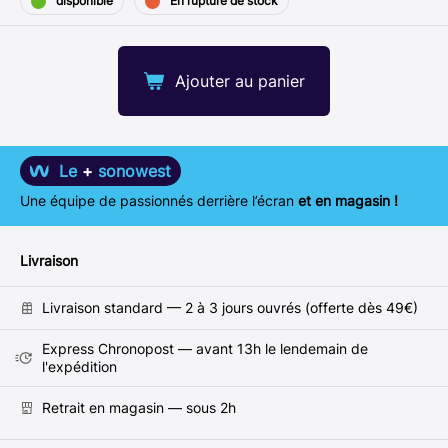
disponible
En rupture de stock
Ajouter au panier
Le
+
sonowest
Une équipe de passionnés derrière l’écran
et en magasin !
Livraison
Livraison standard — 2 à 3 jours ouvrés (offerte dès 49€)
Express Chronopost — avant 13h le lendemain de
l'expédition
Retrait en magasin — sous 2h