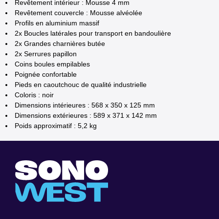
Revêtement intérieur : Mousse 4 mm
Revêtement couvercle : Mousse alvéolée
Profils en aluminium massif
2x Boucles latérales pour transport en bandoulière
2x Grandes charnières butée
2x Serrures papillon
Coins boules empilables
Poignée confortable
Pieds en caoutchouc de qualité industrielle
Coloris : noir
Dimensions intérieures : 568 x 350 x 125 mm
Dimensions extérieures : 589 x 371 x 142 mm
Poids approximatif : 5,2 kg