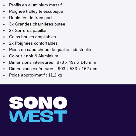
Profils en aluminium massif
Poignée trolley télescopique
Roulettes de transport
3x Grandes charnières butée
2x Serrures papillon
Coins boules empilables
2x Poignées confortables
Pieds en caoutchouc de qualité industrielle
Coloris : noir & Aluminium
Dimensions intérieures : 878 x 497 x 145 mm
Dimensions extérieures : 903 x 533 x 162 mm
Poids approximatif : 11,2 kg