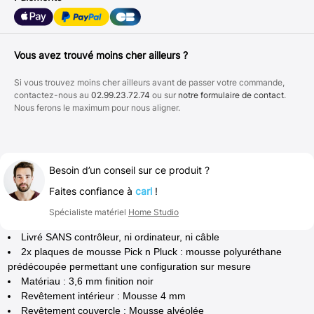
Vous avez trouvé moins cher ailleurs ?
Si vous trouvez moins cher ailleurs avant de passer votre commande,
contactez-nous au
02.99.23.72.74
ou sur
notre formulaire de contact
.
Nous ferons le maximum pour nous aligner.
Besoin d’un conseil sur ce produit ?
Faites confiance à
carl
!
Spécialiste matériel
Home Studio
Livré SANS contrôleur, ni ordinateur, ni câble
2x plaques de mousse Pick n Pluck : mousse polyuréthane
prédécoupée permettant une configuration sur mesure
Matériau : 3,6 mm finition noir
Revêtement intérieur : Mousse 4 mm
Revêtement couvercle : Mousse alvéolée