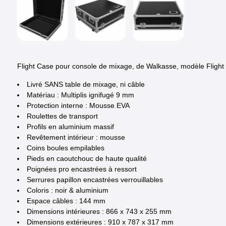
Flight Case pour console de mixage, de Walkasse, modèle Flight
Livré SANS table de mixage, ni câble
Matériau : Multiplis ignifugé 9 mm
Protection interne : Mousse EVA
Roulettes de transport
Profils en aluminium massif
Revêtement intérieur : mousse
Coins boules empilables
Pieds en caoutchouc de haute qualité
Poignées pro encastrées à ressort
Serrures papillon encastrées verrouillables
Coloris : noir & aluminium
Espace câbles : 144 mm
Dimensions intérieures : 866 x 743 x 255 mm
Dimensions extérieures : 910 x 787 x 317 mm