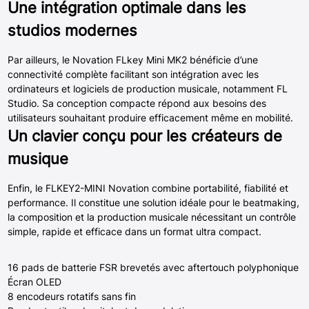
Une intégration optimale dans les
studios modernes
Par ailleurs, le Novation FLkey Mini MK2 bénéficie d’une
connectivité complète facilitant son intégration avec les
ordinateurs et logiciels de production musicale, notamment FL
Studio. Sa conception compacte répond aux besoins des
utilisateurs souhaitant produire efficacement même en mobilité.
Un clavier conçu pour les créateurs de
musique
Enfin, le FLKEY2-MINI Novation combine portabilité, fiabilité et
performance. Il constitue une solution idéale pour le beatmaking,
la composition et la production musicale nécessitant un contrôle
simple, rapide et efficace dans un format ultra compact.
16 pads de batterie FSR brevetés avec aftertouch polyphonique
Écran OLED
8 encodeurs rotatifs sans fin