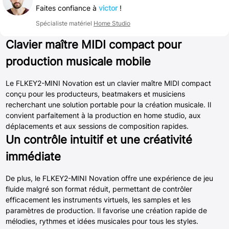
Faites confiance à
victor
!
Spécialiste matériel
Home Studio
Clavier maître MIDI compact pour
production musicale mobile
Le FLKEY2-MINI Novation est un clavier maître MIDI compact
conçu pour les producteurs, beatmakers et musiciens
recherchant une solution portable pour la création musicale. Il
convient parfaitement à la production en home studio, aux
déplacements et aux sessions de composition rapides.
Un contrôle intuitif et une créativité
immédiate
De plus, le FLKEY2-MINI Novation offre une expérience de jeu
fluide malgré son format réduit, permettant de contrôler
efficacement les instruments virtuels, les samples et les
paramètres de production. Il favorise une création rapide de
mélodies, rythmes et idées musicales pour tous les styles.