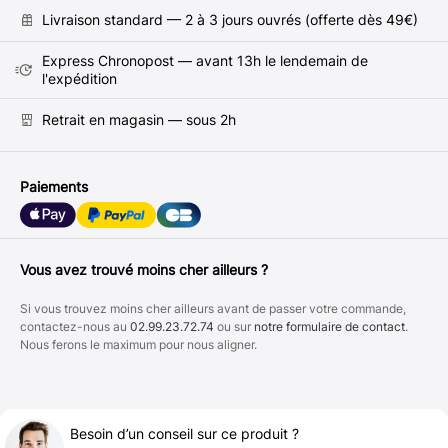
Livraison standard — 2 à 3 jours ouvrés (offerte dès 49€)
Express Chronopost — avant 13h le lendemain de
l'expédition
Retrait en magasin — sous 2h
Paiements
Vous avez trouvé moins cher ailleurs ?
Si vous trouvez moins cher ailleurs avant de passer votre commande,
contactez-nous au
02.99.23.72.74
ou sur
notre formulaire de contact
.
Nous ferons le maximum pour nous aligner.
Besoin d’un conseil sur ce produit ?