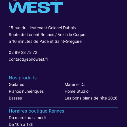
15 rue du Lieutenant Colonel Dubois
Route de Lorient Rennes / Vezin le Coquet
à 10 minutes de Pacé et Saint-Grégoire
02 99 23 72 72
contact@sonowest.fr
Nos produits
Guitares
Matériel DJ
Pianos numériques
Home Studio
Basses
Les bons plans de l’été 2026
Horaires boutique Rennes
Du mardi au samedi
De 10h à 18h