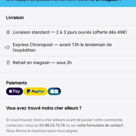
Livraison
Livraison standard — 2 à 3 jours ouvrés (offerte dès 49€)
Express Chronopost — avant 13h le lendemain de
l'expédition
Retrait en magasin — sous 2h
Paiements
Vous avez trouvé moins cher ailleurs ?
Si vous trouvez moins cher ailleurs avant de passer votre commande,
contactez-nous au
02.99.23.72.74
ou sur
notre formulaire de contact
.
Nous ferons le maximum pour nous aligner.