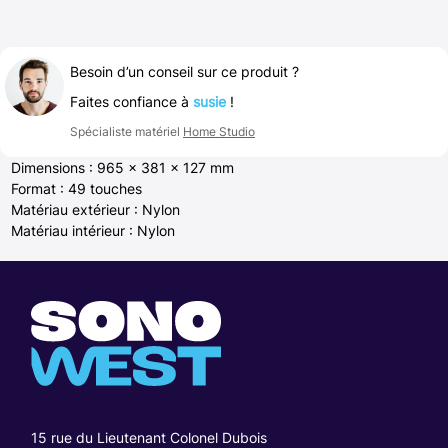
Besoin d’un conseil sur ce produit ?
Faites confiance à
susie
!
Spécialiste matériel
Home Studio
Dimensions : 965 x 381 x 127 mm
Format : 49 touches
Matériau extérieur : Nylon
Matériau intérieur : Nylon
15 rue du Lieutenant Colonel Dubois