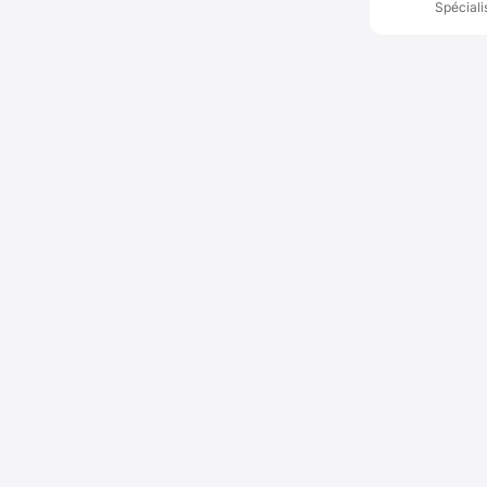
Spéciali