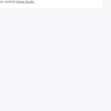
ste matériel
Home Studio